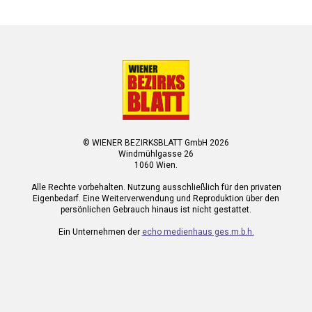
© WIENER BEZIRKSBLATT GmbH 2026
Windmühlgasse 26
1060 Wien.
Alle Rechte vorbehalten. Nutzung ausschließlich für den privaten
Eigenbedarf. Eine Weiterverwendung und Reproduktion über den
persönlichen Gebrauch hinaus ist nicht gestattet.
Ein Unternehmen der
echo medienhaus ges.m.b.h.