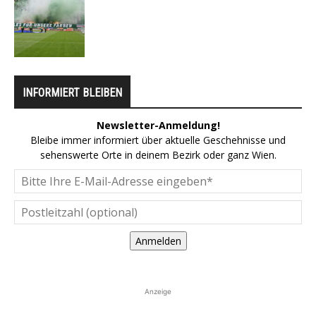
INFORMIERT BLEIBEN
Newsletter-Anmeldung!
Bleibe immer informiert über aktuelle Geschehnisse und
sehenswerte Orte in deinem Bezirk oder ganz Wien.
Anmelden
Anzeige