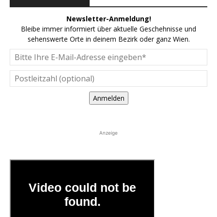
Newsletter-Anmeldung!
Bleibe immer informiert über aktuelle Geschehnisse und
sehenswerte Orte in deinem Bezirk oder ganz Wien.
Anmelden
Anzeige