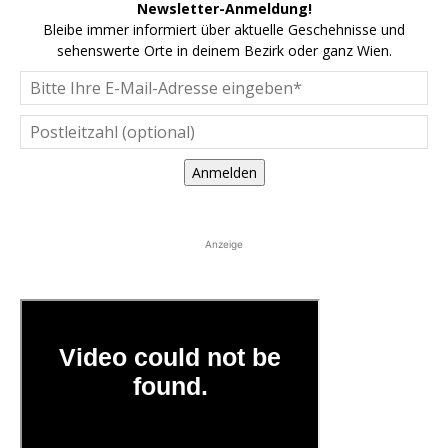
Newsletter-Anmeldung!
Bleibe immer informiert über aktuelle Geschehnisse und
sehenswerte Orte in deinem Bezirk oder ganz Wien.
Anmelden
Anzeige