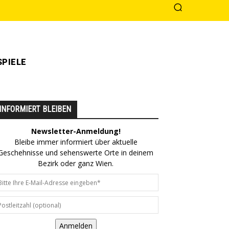
PIELE
INFORMIERT BLEIBEN
Newsletter-Anmeldung!
Bleibe immer informiert über aktuelle
Geschehnisse und sehenswerte Orte in deinem
Bezirk oder ganz Wien.
Anmelden