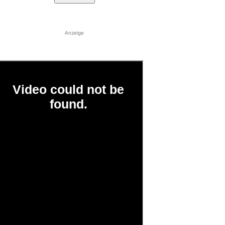
Anzeige