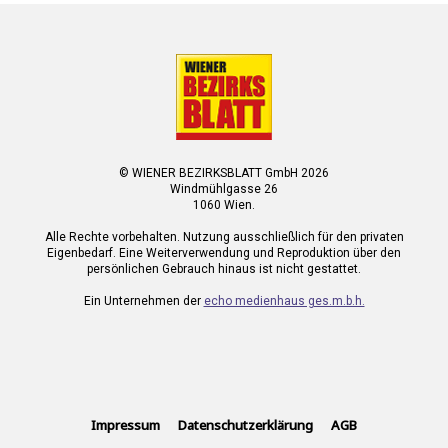
© WIENER BEZIRKSBLATT GmbH 2026
Windmühlgasse 26
1060 Wien.
Alle Rechte vorbehalten. Nutzung ausschließlich für den privaten
Eigenbedarf. Eine Weiterverwendung und Reproduktion über den
persönlichen Gebrauch hinaus ist nicht gestattet.
Ein Unternehmen der
echo medienhaus ges.m.b.h.
Impressum
Datenschutzerklärung
AGB