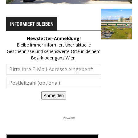
INFORMIERT BLEIBEN
Newsletter-Anmeldung!
Bleibe immer informiert über aktuelle
Geschehnisse und sehenswerte Orte in deinem
Bezirk oder ganz Wien.
Anmelden
Anzeige