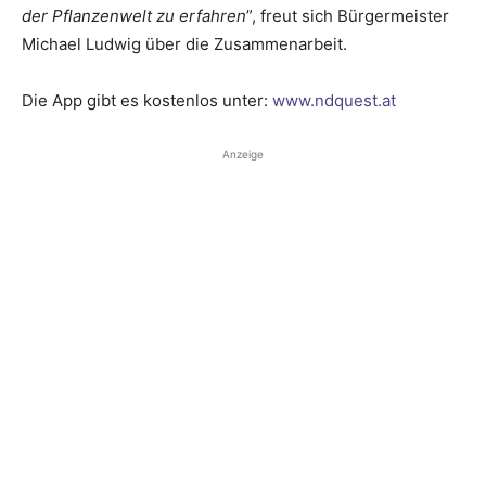
der Pflanzenwelt zu erfahren
”, freut sich Bürgermeister
Michael Ludwig über die Zusammenarbeit.
Die App gibt es kostenlos unter:
www.ndquest.at
Anzeige