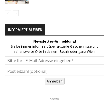
INFORMIERT BLEIBEN
Newsletter-Anmeldung!
Bleibe immer informiert über aktuelle Geschehnisse und
sehenswerte Orte in deinem Bezirk oder ganz Wien.
Anmelden
Anzeige