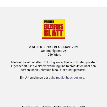
© WIENER BEZIRKSBLATT GmbH 2026
Windmühlgasse 26
1060 Wien.
Alle Rechte vorbehalten. Nutzung ausschließlich für den privaten
Eigenbedarf. Eine Weiterverwendung und Reproduktion über den
persönlichen Gebrauch hinaus ist nicht gestattet.
Ein Unternehmen der
echo medienhaus ges.m.b.h.