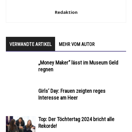
Redaktion
VERWANDTE ARTIKEL
MEHR VOM AUTOR
„Money Maker“ lässt im Museum Geld
regnen
Girls‘ Day: Frauen zeigten reges
Interesse am Heer
Top: Der Töchtertag 2024 bricht alle
Rekorde!