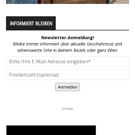
INFORMIERT BLEIBEN
Newsletter-Anmeldung!
Bleibe immer informiert über aktuelle Geschehnisse und
sehenswerte Orte in deinem Bezirk oder ganz Wien.
Anmelden
Anzeige