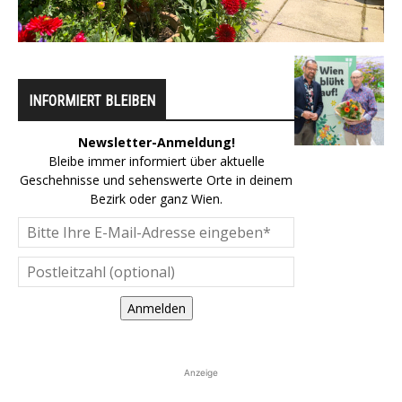
INFORMIERT BLEIBEN
Newsletter-Anmeldung!
Bleibe immer informiert über aktuelle
Geschehnisse und sehenswerte Orte in deinem
Bezirk oder ganz Wien.
Anmelden
Anzeige