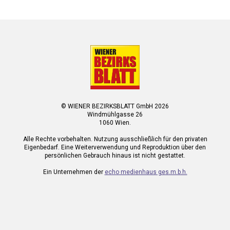
© WIENER BEZIRKSBLATT GmbH 2026
Windmühlgasse 26
1060 Wien.
Alle Rechte vorbehalten. Nutzung ausschließlich für den privaten
Eigenbedarf. Eine Weiterverwendung und Reproduktion über den
persönlichen Gebrauch hinaus ist nicht gestattet.
Ein Unternehmen der
echo medienhaus ges.m.b.h.