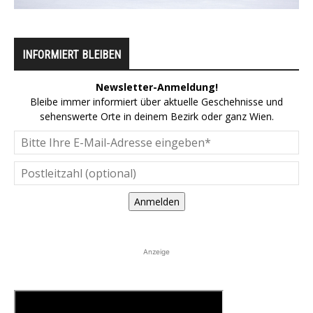
INFORMIERT BLEIBEN
Newsletter-Anmeldung!
Bleibe immer informiert über aktuelle Geschehnisse und
sehenswerte Orte in deinem Bezirk oder ganz Wien.
Anmelden
Anzeige