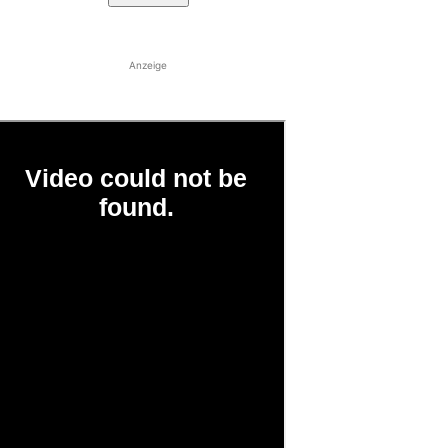
Anzeige