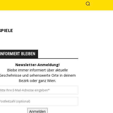
PIELE
INFORMIERT BLEIBEN
Newsletter-Anmeldung!
Bleibe immer informiert über aktuelle
Geschehnisse und sehenswerte Orte in deinem
Bezirk oder ganz Wien.
Anmelden