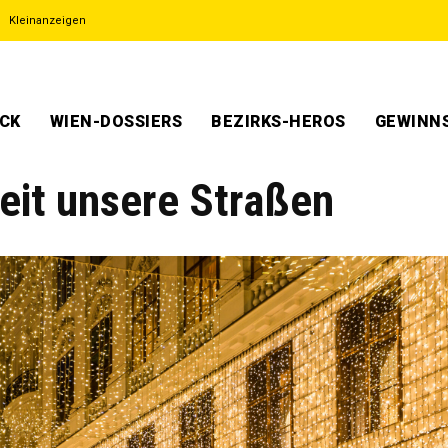
Kleinanzeigen
ECK
WIEN-DOSSIERS
BEZIRKS-HEROS
GEWINNS
eit unsere Straßen