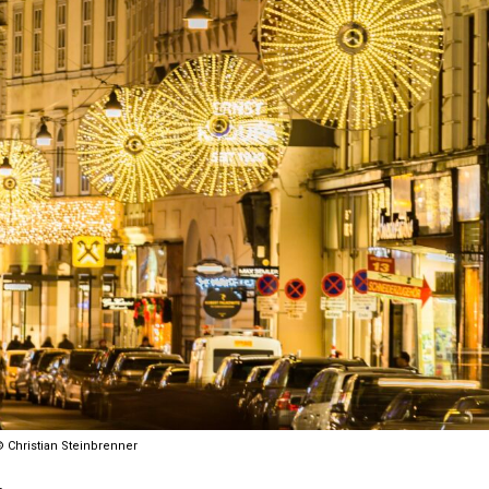
 Christian Steinbrenner