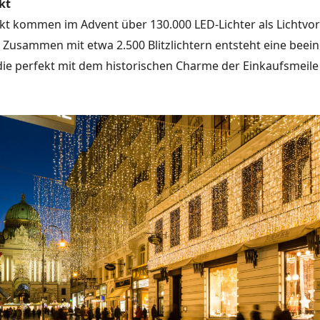
kt
t kommen im Advent über 130.000 LED-Lichter als Lichtvo
 Zusammen mit etwa 2.500 Blitzlichtern entsteht eine bee
die perfekt mit dem historischen Charme der Einkaufsmeile