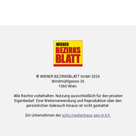
© WIENER BEZIRKSBLATT GmbH 2026
Windmühlgasse 26
1060 Wien.
Alle Rechte vorbehalten. Nutzung ausschließlich für den privaten
Eigenbedarf. Eine Weiterverwendung und Reproduktion über den
persönlichen Gebrauch hinaus ist nicht gestattet.
Ein Unternehmen der
echo medienhaus ges.m.b.h.