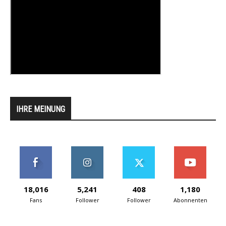
IHRE MEINUNG
18,016
5,241
408
1,180
Fans
Follower
Follower
Abonnenten