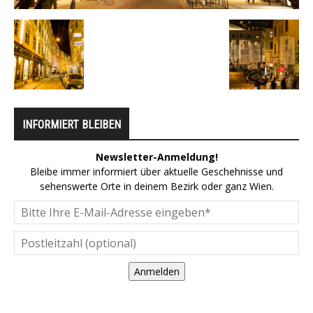
INFORMIERT BLEIBEN
Newsletter-Anmeldung!
Bleibe immer informiert über aktuelle Geschehnisse und
sehenswerte Orte in deinem Bezirk oder ganz Wien.
Anmelden