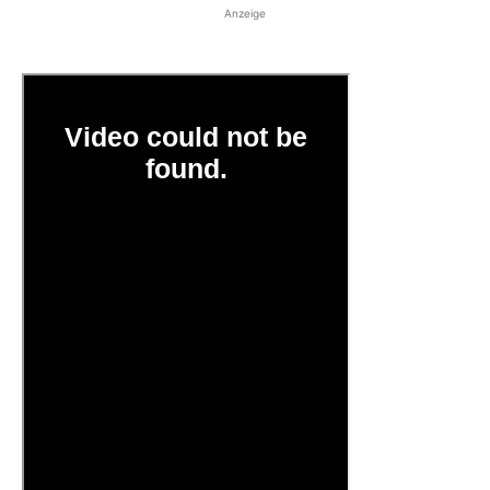
Anzeige