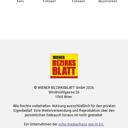
Fans
Follower
Follower
Abonnenten
© WIENER BEZIRKSBLATT GmbH 2026
Windmühlgasse 26
1060 Wien.
Alle Rechte vorbehalten. Nutzung ausschließlich für den privaten
Eigenbedarf. Eine Weiterverwendung und Reproduktion über den
persönlichen Gebrauch hinaus ist nicht gestattet.
Ein Unternehmen der
echo medienhaus ges.m.b.h.