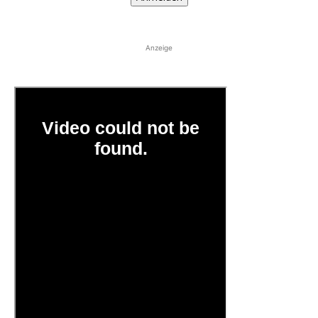
Anzeige