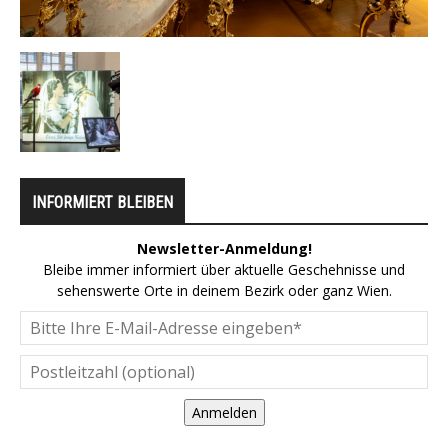
INFORMIERT BLEIBEN
Newsletter-Anmeldung!
Bleibe immer informiert über aktuelle Geschehnisse und
sehenswerte Orte in deinem Bezirk oder ganz Wien.
Anmelden