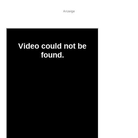
Anzeige