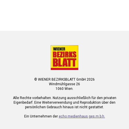
© WIENER BEZIRKSBLATT GmbH 2026
Windmühlgasse 26
1060 Wien.
Alle Rechte vorbehalten. Nutzung ausschließlich für den privaten
Eigenbedarf. Eine Weiterverwendung und Reproduktion über den
persönlichen Gebrauch hinaus ist nicht gestattet.
Ein Unternehmen der
echo medienhaus ges.m.b.h.