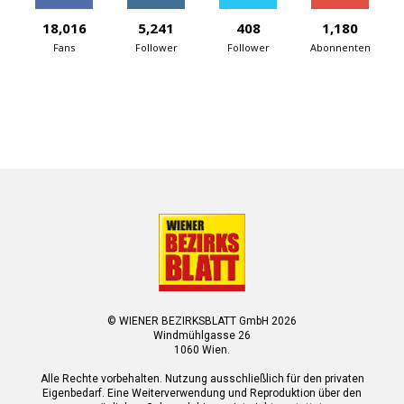
18,016
5,241
408
1,180
Fans
Follower
Follower
Abonnenten
© WIENER BEZIRKSBLATT GmbH 2026
Windmühlgasse 26
1060 Wien.
Alle Rechte vorbehalten. Nutzung ausschließlich für den privaten
Eigenbedarf. Eine Weiterverwendung und Reproduktion über den