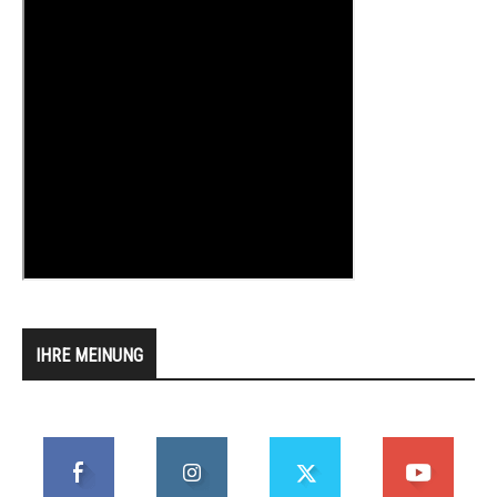
IHRE MEINUNG