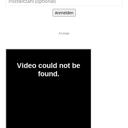
Anmelden
Anzeige