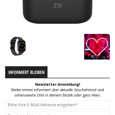
INFORMIERT BLEIBEN
Newsletter-Anmeldung!
Bleibe immer informiert über aktuelle Geschehnisse und
sehenswerte Orte in deinem Bezirk oder ganz Wien.