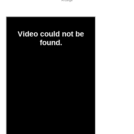
Anzeige