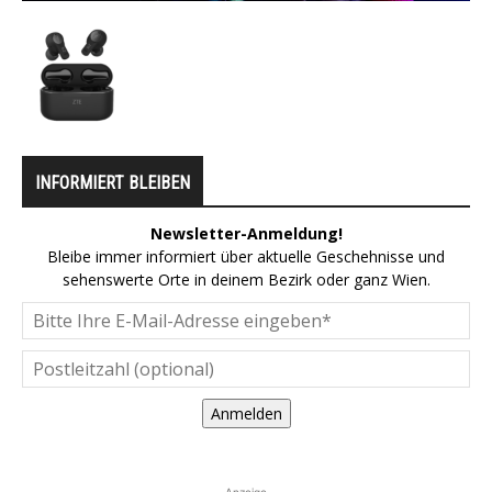
INFORMIERT BLEIBEN
Newsletter-Anmeldung!
Bleibe immer informiert über aktuelle Geschehnisse und
sehenswerte Orte in deinem Bezirk oder ganz Wien.
Anmelden