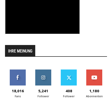
IHRE MEINUNG
18,016
5,241
408
1,180
Fans
Follower
Follower
Abonnenten