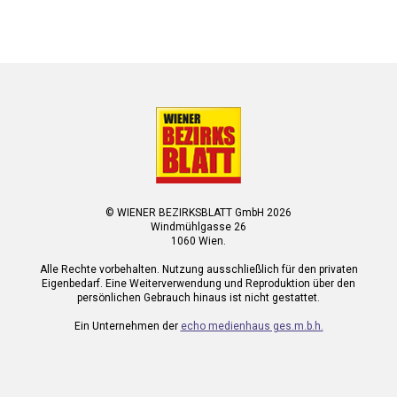
© WIENER BEZIRKSBLATT GmbH 2026
Windmühlgasse 26
1060 Wien.
Alle Rechte vorbehalten. Nutzung ausschließlich für den privaten
Eigenbedarf. Eine Weiterverwendung und Reproduktion über den
persönlichen Gebrauch hinaus ist nicht gestattet.
Ein Unternehmen der
echo medienhaus ges.m.b.h.