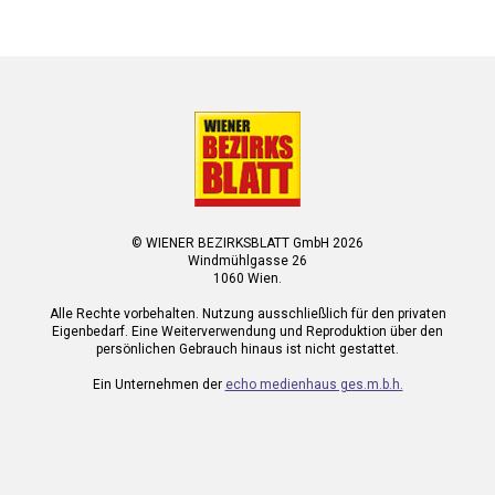
© WIENER BEZIRKSBLATT GmbH 2026
Windmühlgasse 26
1060 Wien.
Alle Rechte vorbehalten. Nutzung ausschließlich für den privaten
Eigenbedarf. Eine Weiterverwendung und Reproduktion über den
persönlichen Gebrauch hinaus ist nicht gestattet.
Ein Unternehmen der
echo medienhaus ges.m.b.h.