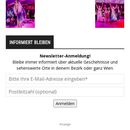
INFORMIERT BLEIBEN
Newsletter-Anmeldung!
Bleibe immer informiert über aktuelle Geschehnisse und
sehenswerte Orte in deinem Bezirk oder ganz Wien.
Anmelden
Anzeige