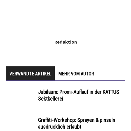
Redaktion
VERWANDTE ARTIKEL
MEHR VOM AUTOR
Jubiläum: Promi-Auflauf in der KATTUS
Sektkellerei
Graffiti-Workshop: Sprayen & pinseln
ausdrücklich erlaubt