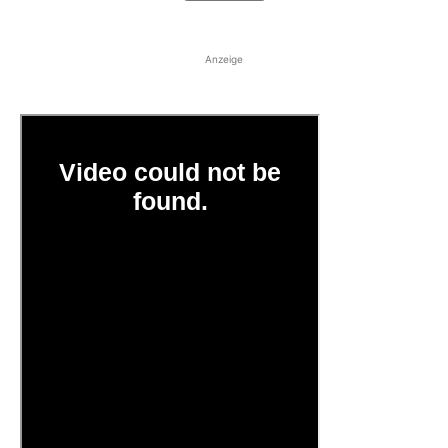
Anzeige