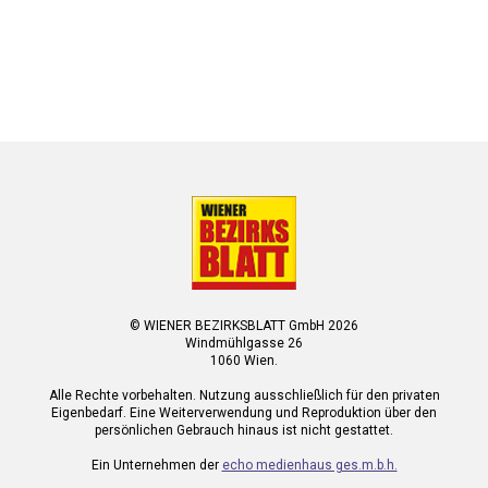
© WIENER BEZIRKSBLATT GmbH 2026
Windmühlgasse 26
1060 Wien.
Alle Rechte vorbehalten. Nutzung ausschließlich für den privaten
Eigenbedarf. Eine Weiterverwendung und Reproduktion über den
persönlichen Gebrauch hinaus ist nicht gestattet.
Ein Unternehmen der
echo medienhaus ges.m.b.h.