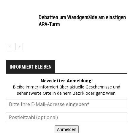
Debatten um Wandgemälde am einstigen
APA-Turm
INFORMIERT BLEIBEN
Newsletter-Anmeldung!
Bleibe immer informiert über aktuelle Geschehnisse und
sehenswerte Orte in deinem Bezirk oder ganz Wien.
Anmelden