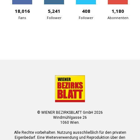
18,016
5,241
408
1,180
Fans
Follower
Follower
Abonnenten
© WIENER BEZIRKSBLATT GmbH 2026
Windmühlgasse 26
1060 Wien.
Alle Rechte vorbehalten. Nutzung ausschließlich für den privaten
Eigenbedarf. Eine Weiterverwendung und Reproduktion über den