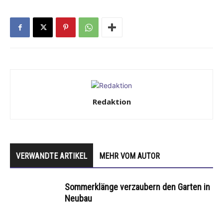
Redaktion
VERWANDTE ARTIKEL
MEHR VOM AUTOR
Sommerklänge verzaubern den Garten in
Neubau