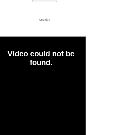
Anzeige