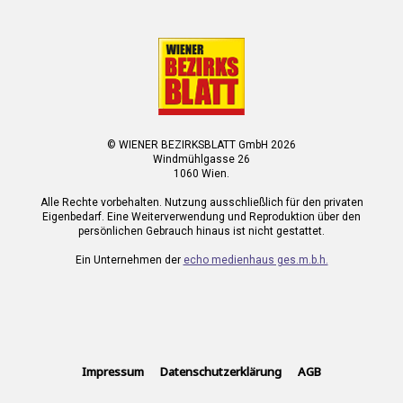
© WIENER BEZIRKSBLATT GmbH 2026
Windmühlgasse 26
1060 Wien.
Alle Rechte vorbehalten. Nutzung ausschließlich für den privaten
Eigenbedarf. Eine Weiterverwendung und Reproduktion über den
persönlichen Gebrauch hinaus ist nicht gestattet.
Ein Unternehmen der
echo medienhaus ges.m.b.h.
Impressum
Datenschutzerklärung
AGB