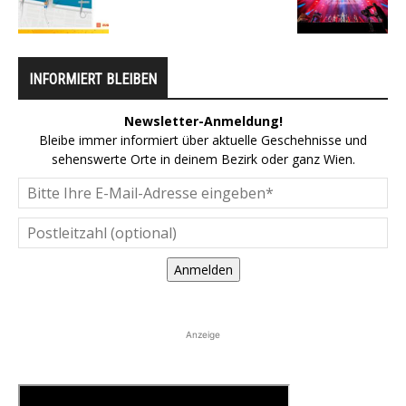
INFORMIERT BLEIBEN
Newsletter-Anmeldung!
Bleibe immer informiert über aktuelle Geschehnisse und
sehenswerte Orte in deinem Bezirk oder ganz Wien.
Anmelden
Anzeige