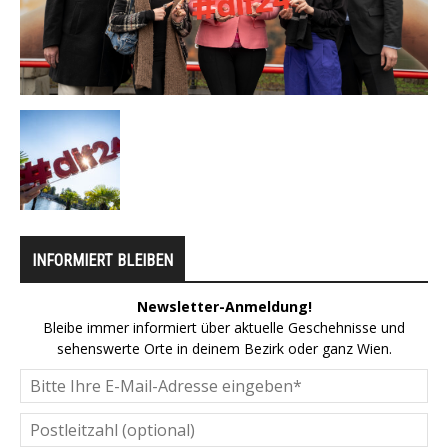
INFORMIERT BLEIBEN
Newsletter-Anmeldung!
Bleibe immer informiert über aktuelle Geschehnisse und
sehenswerte Orte in deinem Bezirk oder ganz Wien.