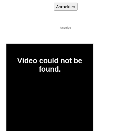
Anmelden
Anzeige