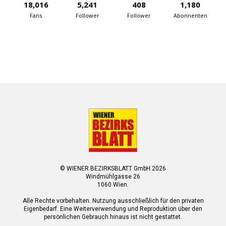
18,016
5,241
408
1,180
Fans
Follower
Follower
Abonnenten
© WIENER BEZIRKSBLATT GmbH 2026
Windmühlgasse 26
1060 Wien.
Alle Rechte vorbehalten. Nutzung ausschließlich für den privaten
Eigenbedarf. Eine Weiterverwendung und Reproduktion über den
persönlichen Gebrauch hinaus ist nicht gestattet.