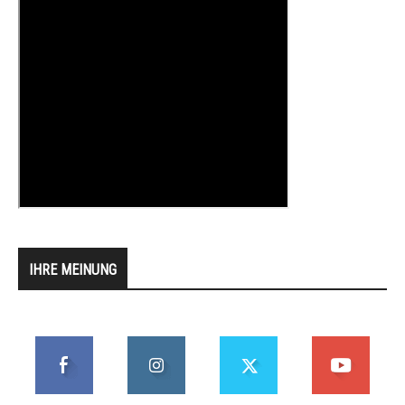
IHRE MEINUNG