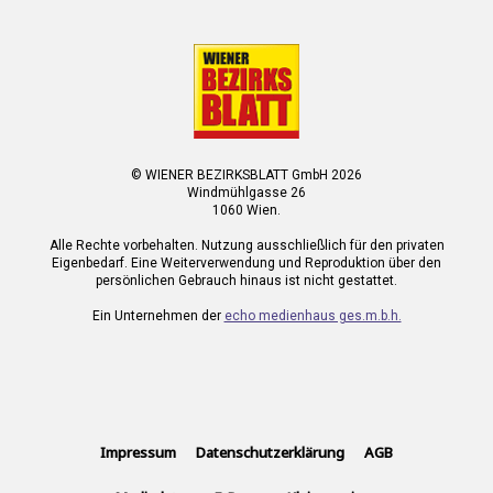
© WIENER BEZIRKSBLATT GmbH 2026
Windmühlgasse 26
1060 Wien.
Alle Rechte vorbehalten. Nutzung ausschließlich für den privaten
Eigenbedarf. Eine Weiterverwendung und Reproduktion über den
persönlichen Gebrauch hinaus ist nicht gestattet.
Ein Unternehmen der
echo medienhaus ges.m.b.h.
Impressum
Datenschutzerklärung
AGB