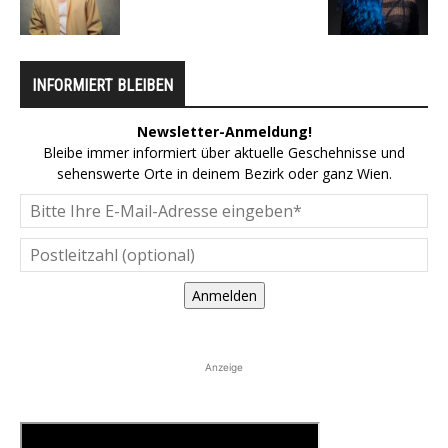
INFORMIERT BLEIBEN
Newsletter-Anmeldung!
Bleibe immer informiert über aktuelle Geschehnisse und
sehenswerte Orte in deinem Bezirk oder ganz Wien.
Anmelden
Anzeige