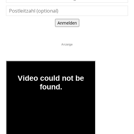
Anmelden
Anzeige