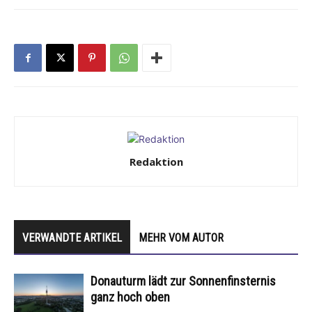
Redaktion
VERWANDTE ARTIKEL
MEHR VOM AUTOR
Donauturm lädt zur Sonnenfinsternis
ganz hoch oben