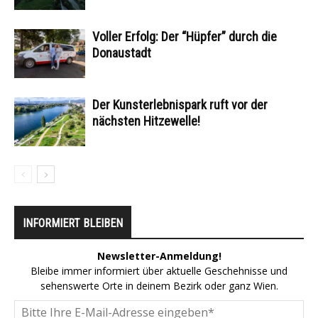
Voller Erfolg: Der “Hüpfer” durch die
Donaustadt
Der Kunsterlebnispark ruft vor der
nächsten Hitzewelle!
INFORMIERT BLEIBEN
Newsletter-Anmeldung!
Bleibe immer informiert über aktuelle Geschehnisse und
sehenswerte Orte in deinem Bezirk oder ganz Wien.