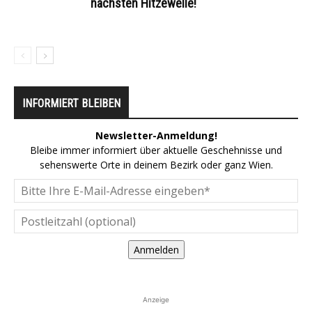
nächsten Hitzewelle!
INFORMIERT BLEIBEN
Newsletter-Anmeldung!
Bleibe immer informiert über aktuelle Geschehnisse und
sehenswerte Orte in deinem Bezirk oder ganz Wien.
Anmelden
Anzeige