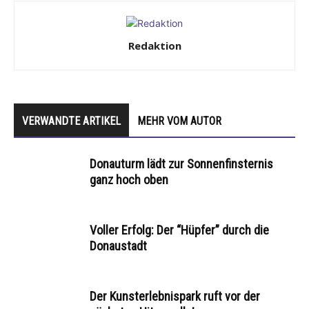
Redaktion
VERWANDTE ARTIKEL
MEHR VOM AUTOR
Donauturm lädt zur Sonnenfinsternis
ganz hoch oben
Voller Erfolg: Der “Hüpfer” durch die
Donaustadt
Der Kunsterlebnispark ruft vor der