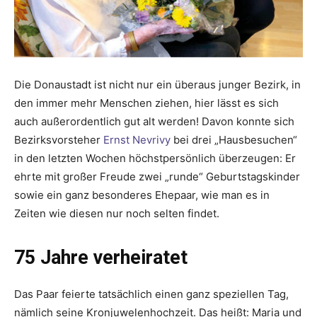
Die Donaustadt ist nicht nur ein überaus junger Bezirk, in
den immer mehr Menschen ziehen, hier lässt es sich
auch außerordentlich gut alt werden! Davon konnte sich
Bezirksvorsteher
Ernst Nevrivy
bei drei „Hausbesuchen“
in den letzten Wochen höchstpersönlich überzeugen: Er
ehrte mit großer Freude zwei „runde“ Geburtstagskinder
sowie ein ganz besonderes Ehepaar, wie man es in
Zeiten wie diesen nur noch selten findet.
75 Jahre verheiratet
Das Paar feierte tatsächlich einen ganz speziellen Tag,
nämlich seine Kronjuwelenhochzeit. Das heißt: Maria und