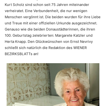
Kurt Scholz sind schon seit 75 Jahren miteinander
verheiratet. Eine Verbundenheit, die nur wenigen
Menschen vergönnt ist. Die beiden wurden für ihre Liebe
und Treue mit einer offiziellen Urkunde ausgezeichnet.
Genauso wie die beiden ­Donaustädterinnen, die ihren
100. Geburtstag zelebrierten: Margarete Katzler und
Herta Knapp. Den Glückwünschen von Ernst Nevrivy
schließt sich natürlich die Redaktion des WIENER
BEZIRKSBLATTs an!