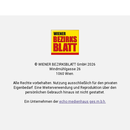
© WIENER BEZIRKSBLATT GmbH 2026
Windmühlgasse 26
1060 Wien.
Alle Rechte vorbehalten. Nutzung ausschließlich für den privaten
Eigenbedarf. Eine Weiterverwendung und Reproduktion über den
persönlichen Gebrauch hinaus ist nicht gestattet.
Ein Unternehmen der
echo medienhaus ges.m.b.h.