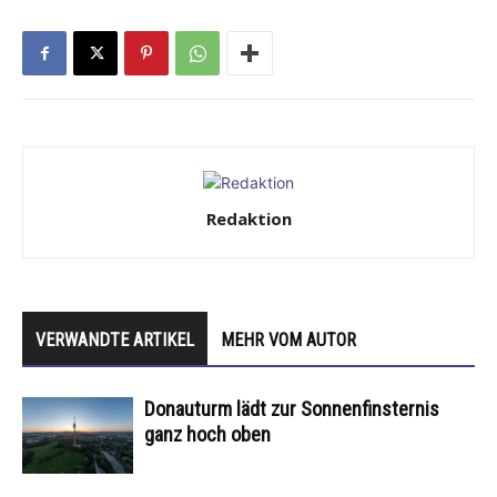
Redaktion
VERWANDTE ARTIKEL
MEHR VOM AUTOR
Donauturm lädt zur Sonnenfinsternis
ganz hoch oben