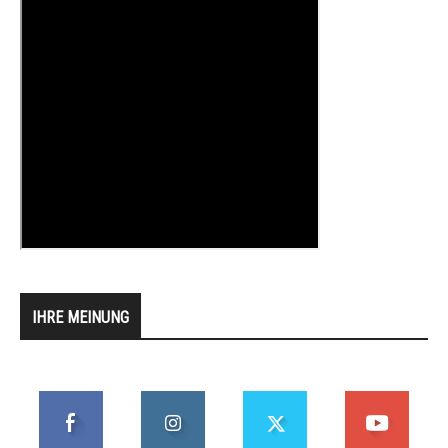
IHRE MEINUNG