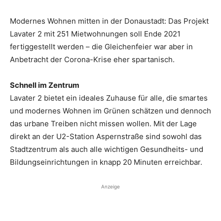
Modernes Wohnen mitten in der Donaustadt: Das Projekt
Lavater 2 mit 251 Mietwohnungen soll Ende 2021
fertiggestellt werden – die Gleichenfeier war aber in
Anbetracht der Corona-Krise eher spartanisch.
Schnell im Zentrum
Lavater 2 bietet ein ideales Zuhause für alle, die smartes
und modernes Wohnen im Grünen schätzen und dennoch
das urbane Treiben nicht missen wollen. Mit der Lage
direkt an der U2-Station Aspernstraße sind sowohl das
Stadtzentrum als auch alle wichtigen Gesundheits- und
Bildungseinrichtungen in knapp 20 Minuten erreichbar.
Anzeige