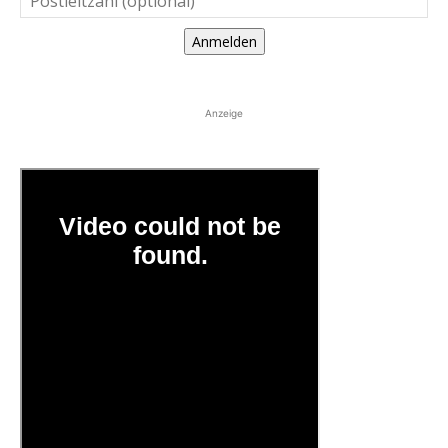
Anmelden
Anzeige