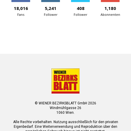
18,016
5,241
408
1,180
Fans
Follower
Follower
Abonnenten
© WIENER BEZIRKSBLATT GmbH 2026
Windmühlgasse 26
1060 Wien.
Alle Rechte vorbehalten. Nutzung ausschließlich für den privaten
Eigenbedarf. Eine Weiterverwendung und Reproduktion über den