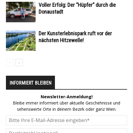
Voller Erfolg: Der “Hüpfer” durch die
Donaustadt
Der Kunsterlebnispark ruft vor der
nächsten Hitzewelle!
INFORMIERT BLEIBEN
Newsletter-Anmeldung!
Bleibe immer informiert über aktuelle Geschehnisse und
sehenswerte Orte in deinem Bezirk oder ganz Wien.