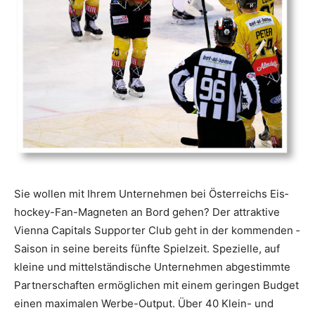
Sie wollen mit Ihrem Unternehmen bei ­Österreichs Eis­
hockey-Fan-­Magneten an Bord gehen? Der attraktive
Vienna Capitals Supporter Club geht in der kommenden ­
Saison in seine bereits fünfte Spielzeit. Spezielle, auf
kleine und mittelständische Unternehmen abgestimmte
Partnerschaften ermög­lichen mit einem geringen Budget
einen ma­ximalen Werbe-Output. Über 40 Klein- und