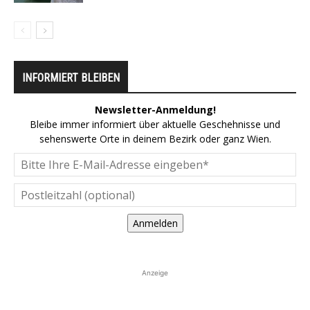
INFORMIERT BLEIBEN
Newsletter-Anmeldung!
Bleibe immer informiert über aktuelle Geschehnisse und
sehenswerte Orte in deinem Bezirk oder ganz Wien.
Anmelden
Anzeige