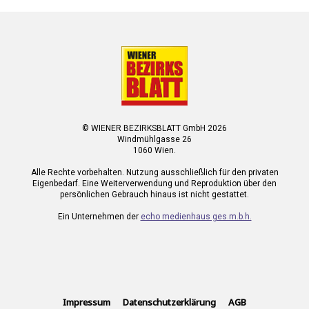
© WIENER BEZIRKSBLATT GmbH 2026
Windmühlgasse 26
1060 Wien.
Alle Rechte vorbehalten. Nutzung ausschließlich für den privaten
Eigenbedarf. Eine Weiterverwendung und Reproduktion über den
persönlichen Gebrauch hinaus ist nicht gestattet.
Ein Unternehmen der
echo medienhaus ges.m.b.h.
Impressum
Datenschutzerklärung
AGB