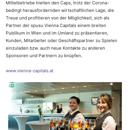
Mittelbetriebe hielten den Caps, trotz der Corona-
bedingt herausfordernden wirtschaftlichen Lage, die
Treue und profitieren von der Möglichkeit, sich als
Partner der spusu ­Vienna Capitals einem breiten
Publikum in Wien und im Umland zu präsen­tieren,
Kunden, Mit­arbeiter oder Geschäftspartner zu Spielen
einzuladen bzw. auch neue Kontakte zu anderen
Sponsoren und ­Partnern zu knüpfen.
www.vienna-capitals.at