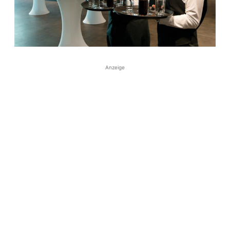
Anzeige