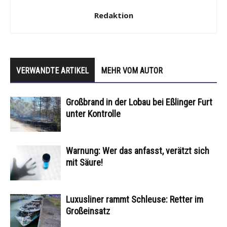
Redaktion
VERWANDTE ARTIKEL
MEHR VOM AUTOR
Großbrand in der Lobau bei Eßlinger Furt
unter Kontrolle
Warnung: Wer das anfasst, verätzt sich
mit Säure!
Luxusliner rammt Schleuse: Retter im
Großeinsatz