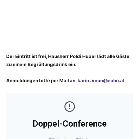
Der Eintritt ist frei, Hausherr Poldi Huber lädt alle Gäste
zu einem Begrüßungsdrink ein.
Anmeldungen bitte per Mail an:
karin.amon@echo.at
Doppel-Conference