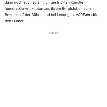
dann doch auch so ähnlich gestrickten Künstler
humorvolle Anekdoten aus ihrem Berufsleben zum
Besten: auf der Bühne und bei Lesungen. VORFahrt für
den Humor!
Anzeige