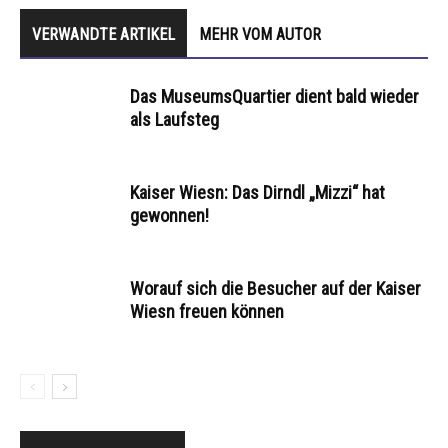
VERWANDTE ARTIKEL
MEHR VOM AUTOR
Das MuseumsQuartier dient bald wieder
als Laufsteg
Kaiser Wiesn: Das Dirndl „Mizzi“ hat
gewonnen!
Worauf sich die Besucher auf der Kaiser
Wiesn freuen können