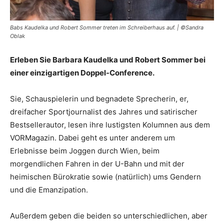
Babs Kaudelka und Robert Sommer treten im Schreiberhaus auf. | ©Sandra
Oblak
Erleben Sie Barbara Kaudelka und Robert Sommer bei
einer einzigartigen Doppel-Conference.
Sie, Schauspielerin und begnadete Sprecherin, er,
dreifacher Sportjournalist des Jahres und satirischer
Bestsellerautor, lesen ihre lustigsten Kolumnen aus dem
VORMagazin. Dabei geht es unter anderem um
Erlebnisse beim Joggen durch Wien, beim
morgendlichen Fahren in der U-Bahn und mit der
heimischen Bürokratie sowie (natürlich) ums Gendern
und die Emanzipation.
Außerdem geben die beiden so unterschiedlichen, aber