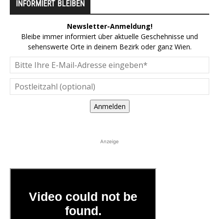
INFORMIERT BLEIBEN
Newsletter-Anmeldung!
Bleibe immer informiert über aktuelle Geschehnisse und
sehenswerte Orte in deinem Bezirk oder ganz Wien.
Anmelden
Anzeige