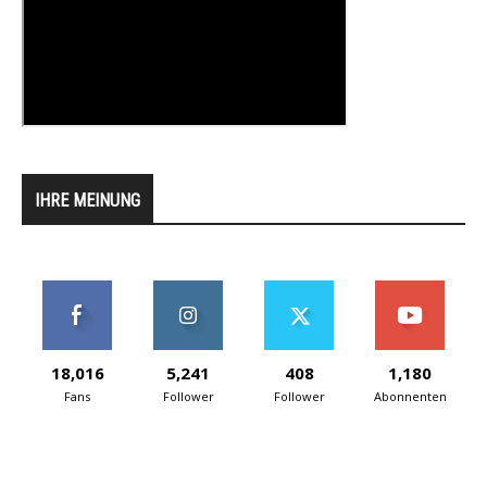
IHRE MEINUNG
18,016
5,241
408
1,180
Fans
Follower
Follower
Abonnenten