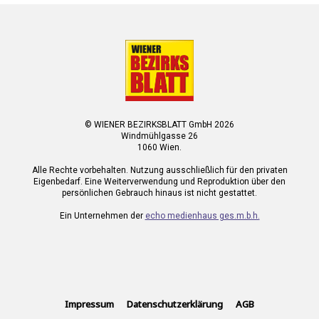
© WIENER BEZIRKSBLATT GmbH 2026
Windmühlgasse 26
1060 Wien.
Alle Rechte vorbehalten. Nutzung ausschließlich für den privaten
Eigenbedarf. Eine Weiterverwendung und Reproduktion über den
persönlichen Gebrauch hinaus ist nicht gestattet.
Ein Unternehmen der
echo medienhaus ges.m.b.h.
Impressum
Datenschutzerklärung
AGB