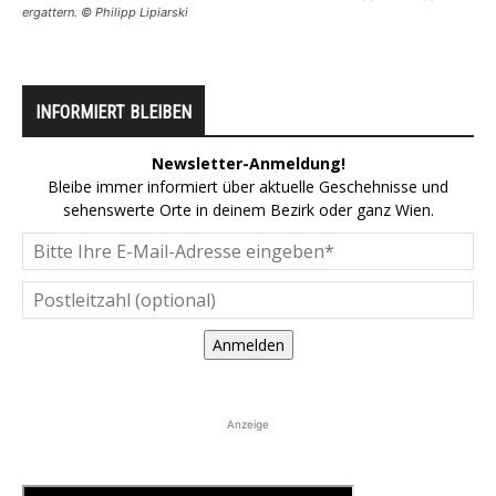
ergattern. © Philipp Lipiarski
INFORMIERT BLEIBEN
Newsletter-Anmeldung!
Bleibe immer informiert über aktuelle Geschehnisse und
sehenswerte Orte in deinem Bezirk oder ganz Wien.
Anmelden
Anzeige