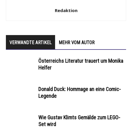
Redaktion
VERWANDTE ARTIKEL
MEHR VOM AUTOR
Österreichs Literatur trauert um Monika
Helfer
Donald Duck: Hommage an eine Comic-
Legende
Wie Gustav Klimts Gemälde zum LEGO-
Set wird