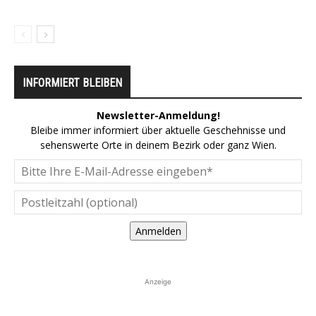
INFORMIERT BLEIBEN
Newsletter-Anmeldung!
Bleibe immer informiert über aktuelle Geschehnisse und
sehenswerte Orte in deinem Bezirk oder ganz Wien.
Anmelden
Anzeige