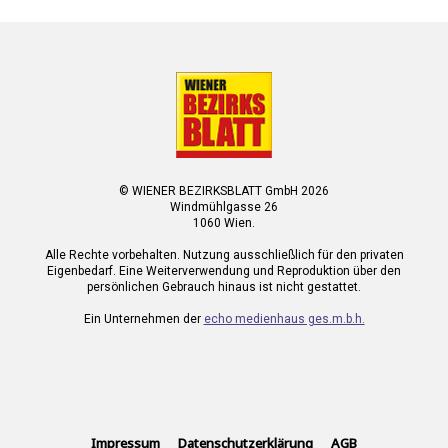
© WIENER BEZIRKSBLATT GmbH 2026
Windmühlgasse 26
1060 Wien.
Alle Rechte vorbehalten. Nutzung ausschließlich für den privaten
Eigenbedarf. Eine Weiterverwendung und Reproduktion über den
persönlichen Gebrauch hinaus ist nicht gestattet.
Ein Unternehmen der
echo medienhaus ges.m.b.h.
Impressum
Datenschutzerklärung
AGB