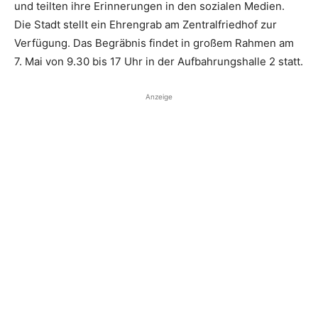
und teilten ­ihre Erinnerungen in den ­sozialen ­Medien.
Die Stadt stellt ein Ehrengrab am Zen­tralfriedhof zur
Verfügung. Das Begräbnis findet in großem Rahmen am
7. Mai von 9.30 bis 17 Uhr in der Aufbahrungshalle 2 statt.
Anzeige