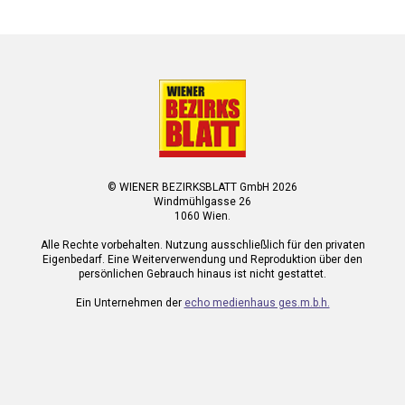
© WIENER BEZIRKSBLATT GmbH 2026
Windmühlgasse 26
1060 Wien.
Alle Rechte vorbehalten. Nutzung ausschließlich für den privaten
Eigenbedarf. Eine Weiterverwendung und Reproduktion über den
persönlichen Gebrauch hinaus ist nicht gestattet.
Ein Unternehmen der
echo medienhaus ges.m.b.h.