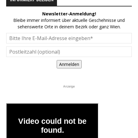
Newsletter-Anmeldung!
Bleibe immer informiert über aktuelle Geschehnisse und
sehenswerte Orte in deinem Bezirk oder ganz Wien.
Anmelden
Anzeige