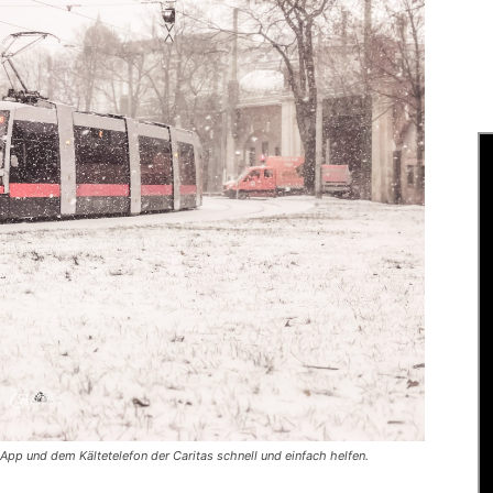
App und dem Kältetelefon der Caritas schnell und einfach helfen.