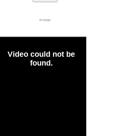
Anzeige