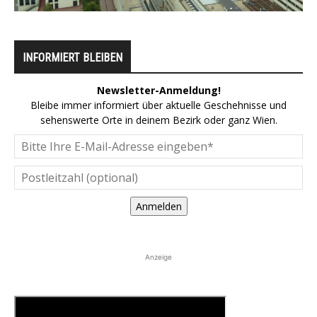
INFORMIERT BLEIBEN
Newsletter-Anmeldung!
Bleibe immer informiert über aktuelle Geschehnisse und
sehenswerte Orte in deinem Bezirk oder ganz Wien.
Anmelden
Anzeige