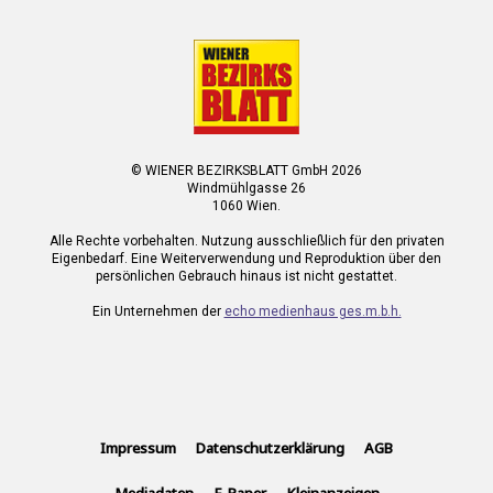
© WIENER BEZIRKSBLATT GmbH 2026
Windmühlgasse 26
1060 Wien.
Alle Rechte vorbehalten. Nutzung ausschließlich für den privaten
Eigenbedarf. Eine Weiterverwendung und Reproduktion über den
persönlichen Gebrauch hinaus ist nicht gestattet.
Ein Unternehmen der
echo medienhaus ges.m.b.h.
Impressum
Datenschutzerklärung
AGB