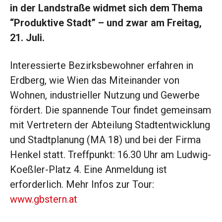
in der Landstraße widmet sich dem Thema
“Produktive Stadt” – und zwar am Freitag,
21. Juli.
Interessierte Bezirksbewohner erfahren in
Erdberg, wie Wien das Miteinander von
Wohnen, industrieller Nutzung und Gewerbe
fördert. Die spannende Tour findet gemeinsam
mit Vertretern der Abteilung Stadtentwicklung
und Stadtplanung (MA 18) und bei der Firma
Henkel statt. Treffpunkt: 16.30 Uhr am Ludwig-
Koeßler-Platz 4. Eine Anmeldung ist
erforderlich. Mehr Infos zur Tour:
www.gbstern.at