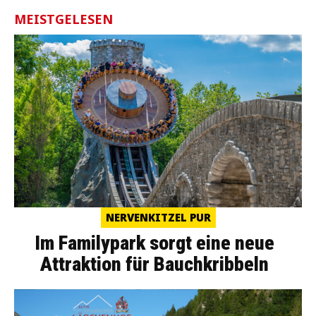
MEISTGELESEN
NERVENKITZEL PUR
Im Familypark sorgt eine neue
Attraktion für Bauchkribbeln