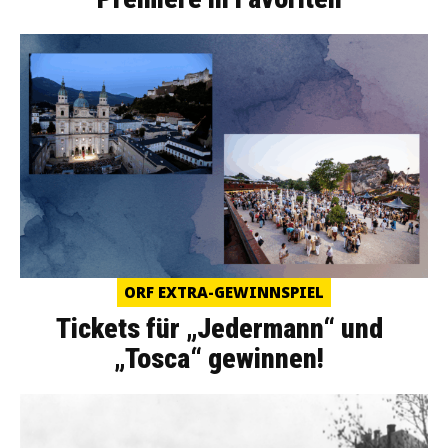
ORF EXTRA-GEWINNSPIEL
Tickets für „Jedermann“ und
„Tosca“ gewinnen!