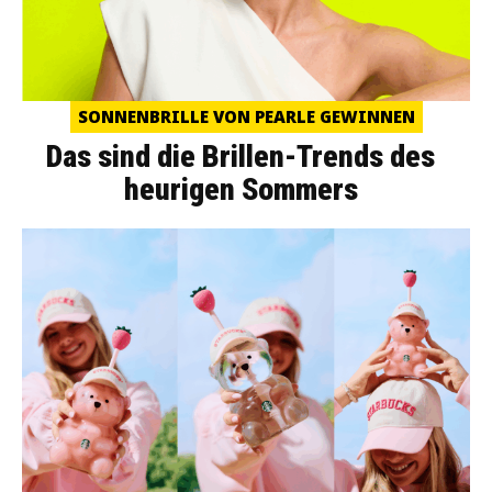
SONNENBRILLE VON PEARLE GEWINNEN
Das sind die Brillen-Trends des
heurigen Sommers