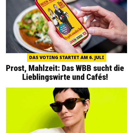
DAS VOTING STARTET AM 6. JULI
Prost, Mahlzeit: Das WBB sucht die
Lieblingswirte und Cafés!