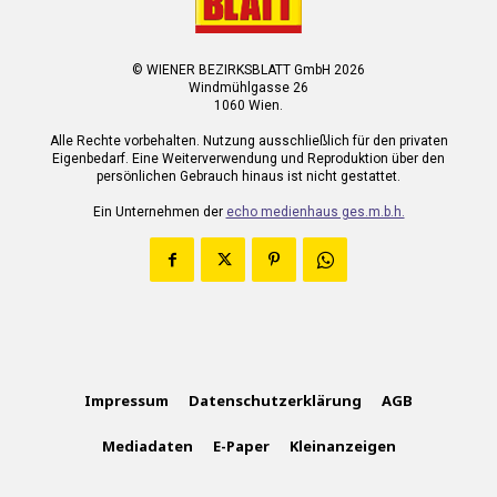
© WIENER BEZIRKSBLATT GmbH 2026
Windmühlgasse 26
1060 Wien.
Alle Rechte vorbehalten. Nutzung ausschließlich für den privaten
Eigenbedarf. Eine Weiterverwendung und Reproduktion über den
persönlichen Gebrauch hinaus ist nicht gestattet.
Ein Unternehmen der
echo medienhaus ges.m.b.h.
Impressum
Datenschutzerklärung
AGB
Mediadaten
E-Paper
Kleinanzeigen