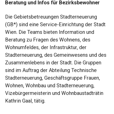
Beratung und Infos für Bezirksbewohner
Die Gebietsbetreuungen Stadterneuerung
(GB*) sind eine Service-Einrichtung der Stadt
Wien. Die Teams bieten Information und
Beratung zu Fragen des Wohnens, des
Wohnumfeldes, der Infrastruktur, der
Stadterneuerung, des Gemeinwesens und des
Zusammenlebens in der Stadt. Die Gruppen
sind im Auftrag der Abteilung Technische
Stadterneuerung, Geschäftsgruppe Frauen,
Wohnen, Wohnbau und Stadterneuerung,
Vizebürgermeisterin und Wohnbaustadträtin
Kathrin Gaal, tätig.