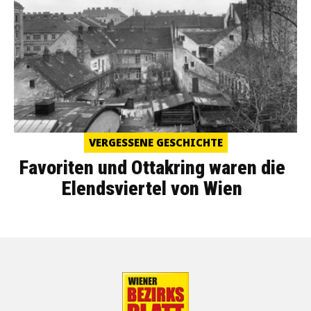
VERGESSENE GESCHICHTE
Favoriten und Ottakring waren die
Elendsviertel von Wien