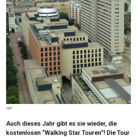
GB*
Auch dieses Jahr gibt es sie wieder, die
kostenlosen “Walking Star Touren”! Die Tour