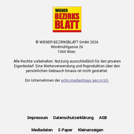
© WIENER BEZIRKSBLATT GmbH 2026
Windmühlgasse 26
1060 Wien.
Alle Rechte vorbehalten. Nutzung ausschließlich für den privaten
Eigenbedarf. Eine Weiterverwendung und Reproduktion über den
persönlichen Gebrauch hinaus ist nicht gestattet.
Ein Unternehmen der
echo medienhaus ges.m.b.h.
Impressum
Datenschutzerklärung
AGB
Mediadaten
E-Paper
Kleinanzeigen