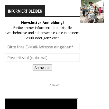
INFORMIERT BLEIBEN
Newsletter-Anmeldung!
Bleibe immer informiert über aktuelle
Geschehnisse und sehenswerte Orte in deinem
Bezirk oder ganz Wien.
Anmelden
Anzeige