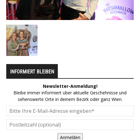
INFORMIERT BLEIBEN
Newsletter-Anmeldung!
Bleibe immer informiert über aktuelle Geschehnisse und
sehenswerte Orte in deinem Bezirk oder ganz Wien.
Anmelden