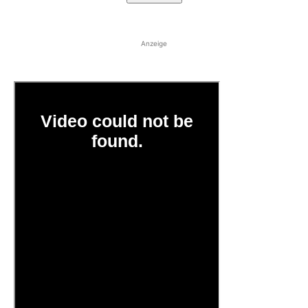
Anzeige