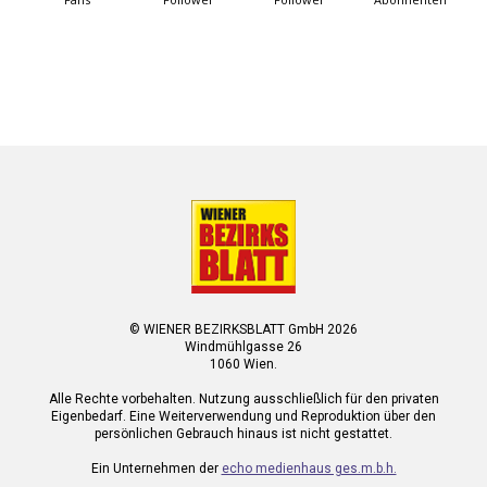
© WIENER BEZIRKSBLATT GmbH 2026
Windmühlgasse 26
1060 Wien.
Alle Rechte vorbehalten. Nutzung ausschließlich für den privaten
Eigenbedarf. Eine Weiterverwendung und Reproduktion über den
persönlichen Gebrauch hinaus ist nicht gestattet.
Ein Unternehmen der
echo medienhaus ges.m.b.h.