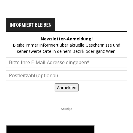
INFORMIERT BLEIBEN
Newsletter-Anmeldung!
Bleibe immer informiert über aktuelle Geschehnisse und
sehenswerte Orte in deinem Bezirk oder ganz Wien.
Anmelden
Anzeige