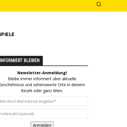
PIELE
INFORMIERT BLEIBEN
Newsletter-Anmeldung!
Bleibe immer informiert über aktuelle
Geschehnisse und sehenswerte Orte in deinem
Bezirk oder ganz Wien.
Anmelden