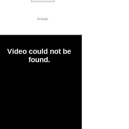
Anzeige