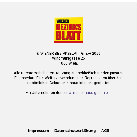
© WIENER BEZIRKSBLATT GmbH 2026
Windmühlgasse 26
1060 Wien.
Alle Rechte vorbehalten. Nutzung ausschließlich für den privaten
Eigenbedarf. Eine Weiterverwendung und Reproduktion über den
persönlichen Gebrauch hinaus ist nicht gestattet.
Ein Unternehmen der
echo medienhaus ges.m.b.h.
Impressum
Datenschutzerklärung
AGB