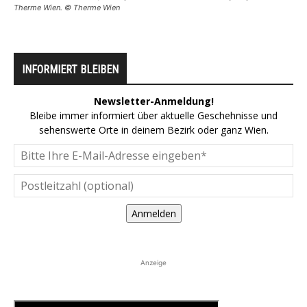
Therme Wien. © Therme Wien
INFORMIERT BLEIBEN
Newsletter-Anmeldung!
Bleibe immer informiert über aktuelle Geschehnisse und
sehenswerte Orte in deinem Bezirk oder ganz Wien.
Anmelden
Anzeige