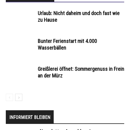
Urlaub: Nicht daheim und doch fast wie
zu Hause
Bunter Ferienstart mit 4.000
Wasserbällen
Greißlerei öffnet: Sommergenuss in Frein
an der Mürz
INFORMIERT BLEIBEN