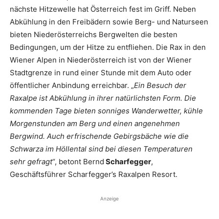
nächste Hitzewelle hat Österreich fest im Griff. Neben
Abkühlung in den Freibädern sowie Berg- und Naturseen
bieten Niederösterreichs Bergwelten die besten
Bedingungen, um der Hitze zu entfliehen. Die Rax in den
Wiener Alpen in Niederösterreich ist von der Wiener
Stadtgrenze in rund einer Stunde mit dem Auto oder
öffentlicher Anbindung erreichbar. „
Ein Besuch der
Raxalpe ist Abkühlung in ihrer natürlichsten Form. Die
kommenden Tage bieten sonniges Wanderwetter, kühle
Morgenstunden am Berg und einen angenehmen
Bergwind. Auch erfrischende Gebirgsbäche wie die
Schwarza im Höllental sind bei diesen Temperaturen
sehr gefragt
“, betont Bernd
Scharfegger
,
Geschäftsführer Scharfegger’s Raxalpen Resort.
Anzeige