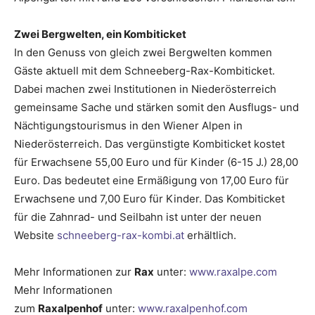
Zwei Bergwelten, ein Kombiticket
In den Genuss von gleich zwei Bergwelten kommen
Gäste aktuell mit dem Schneeberg-Rax-Kombiticket.
Dabei machen zwei Institutionen in Niederösterreich
gemeinsame Sache und stärken somit den Ausflugs- und
Nächtigungstourismus in den Wiener Alpen in
Niederösterreich. Das vergünstigte Kombiticket kostet
für Erwachsene 55,00 Euro und für Kinder (6-15 J.) 28,00
Euro. Das bedeutet eine Ermäßigung von 17,00 Euro für
Erwachsene und 7,00 Euro für Kinder. Das Kombiticket
für die Zahnrad- und Seilbahn ist unter der neuen
Website
schneeberg-rax-kombi.at
erhältlich.
Mehr Informationen zur
Rax
unter:
www.raxalpe.com
Mehr Informationen
zum
Raxalpenhof
unter:
www.raxalpenhof.com