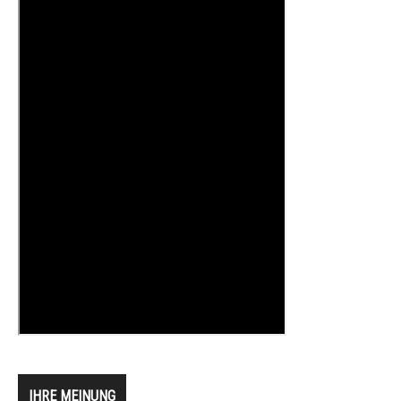
IHRE MEINUNG