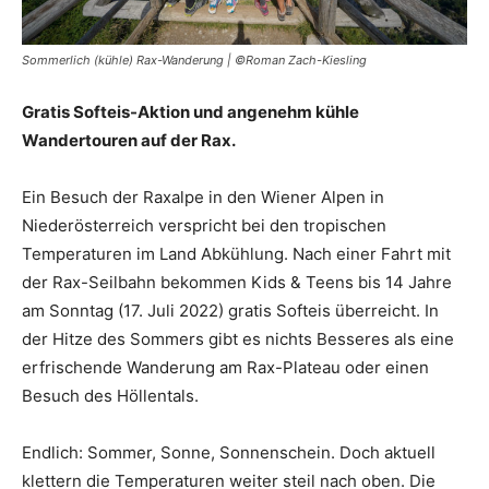
Sommerlich (kühle) Rax-Wanderung | ©Roman Zach-Kiesling
Gratis Softeis-Aktion und angenehm kühle
Wandertouren auf der Rax.
Ein Besuch der Raxalpe in den Wiener Alpen in
Niederösterreich verspricht bei den tropischen
Temperaturen im Land Abkühlung. Nach einer Fahrt mit
der Rax-Seilbahn bekommen Kids & Teens bis 14 Jahre
am Sonntag (17. Juli 2022) gratis Softeis überreicht. In
der Hitze des Sommers gibt es nichts Besseres als eine
erfrischende Wanderung am Rax-Plateau oder einen
Besuch des Höllentals.
Endlich: Sommer, Sonne, Sonnenschein. Doch aktuell
klettern die Temperaturen weiter steil nach oben. Die