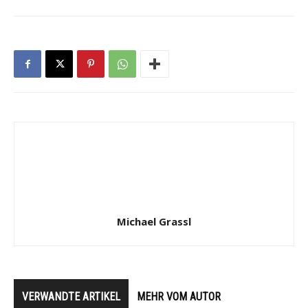
Michael Grassl
VERWANDTE ARTIKEL
MEHR VOM AUTOR