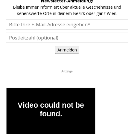
Newsletter-Anmeldung!
Bleibe immer informiert über aktuelle Geschehnisse und
sehenswerte Orte in deinem Bezirk oder ganz Wien.
Anmelden
Anzeige