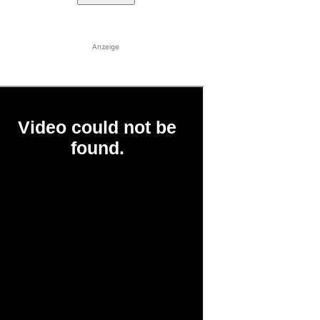
Anzeige