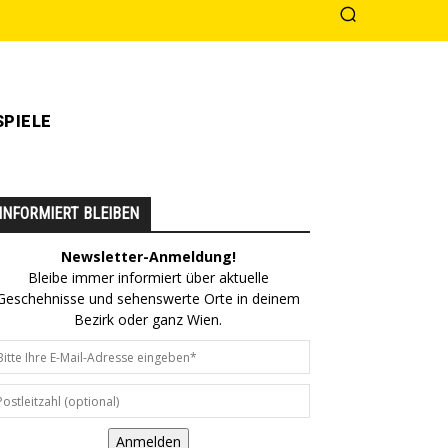
PIELE
INFORMIERT BLEIBEN
Newsletter-Anmeldung!
Bleibe immer informiert über aktuelle
Geschehnisse und sehenswerte Orte in deinem
Bezirk oder ganz Wien.
Anmelden