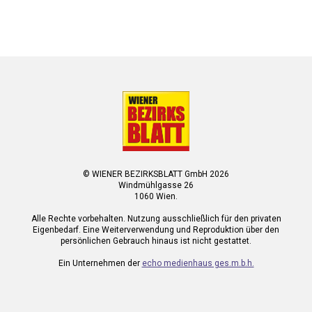
© WIENER BEZIRKSBLATT GmbH 2026
Windmühlgasse 26
1060 Wien.
Alle Rechte vorbehalten. Nutzung ausschließlich für den privaten
Eigenbedarf. Eine Weiterverwendung und Reproduktion über den
persönlichen Gebrauch hinaus ist nicht gestattet.
Ein Unternehmen der
echo medienhaus ges.m.b.h.