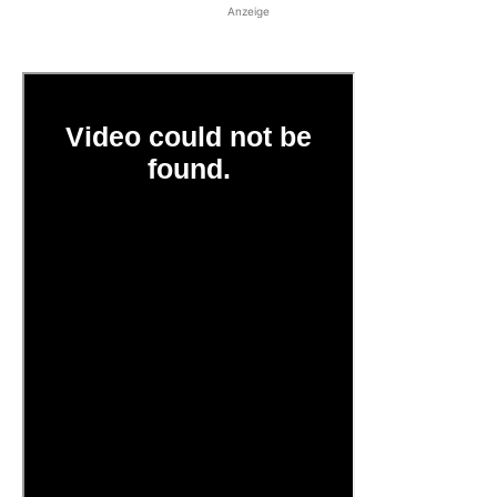
Anzeige