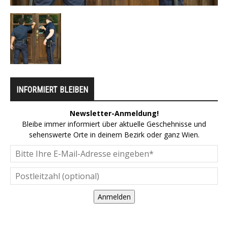
INFORMIERT BLEIBEN
Newsletter-Anmeldung!
Bleibe immer informiert über aktuelle Geschehnisse und
sehenswerte Orte in deinem Bezirk oder ganz Wien.
Anmelden