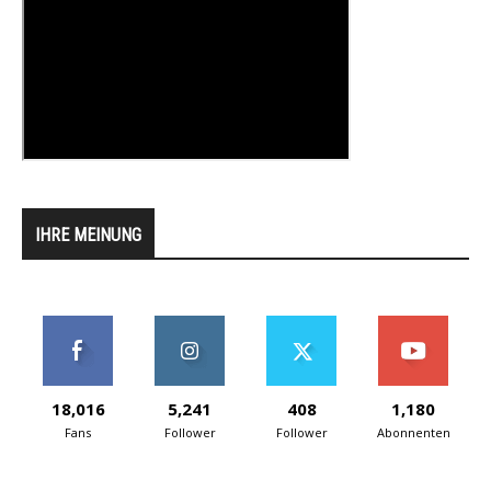
IHRE MEINUNG
18,016
5,241
408
1,180
Fans
Follower
Follower
Abonnenten