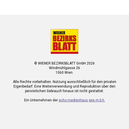
© WIENER BEZIRKSBLATT GmbH 2026
Windmühlgasse 26
1060 Wien.
Alle Rechte vorbehalten. Nutzung ausschließlich für den privaten
Eigenbedarf. Eine Weiterverwendung und Reproduktion über den
persönlichen Gebrauch hinaus ist nicht gestattet.
Ein Unternehmen der
echo medienhaus ges.m.b.h.