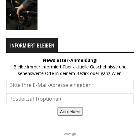
INFORMIERT BLEIBEN
Newsletter-Anmeldung!
Bleibe immer informiert über aktuelle Geschehnisse und
sehenswerte Orte in deinem Bezirk oder ganz Wien.
Anmelden
Anzeige