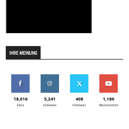
IHRE MEINUNG
18,016
5,241
408
1,180
Fans
Follower
Follower
Abonnenten