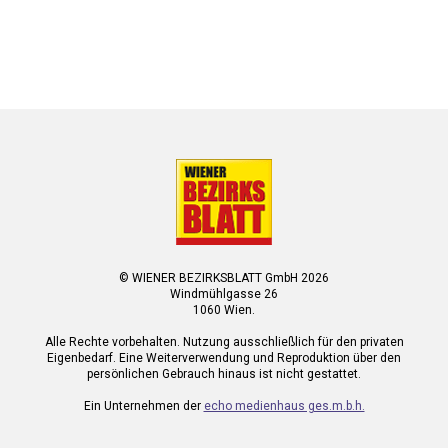
© WIENER BEZIRKSBLATT GmbH 2026
Windmühlgasse 26
1060 Wien.
Alle Rechte vorbehalten. Nutzung ausschließlich für den privaten
Eigenbedarf. Eine Weiterverwendung und Reproduktion über den
persönlichen Gebrauch hinaus ist nicht gestattet.
Ein Unternehmen der
echo medienhaus ges.m.b.h.