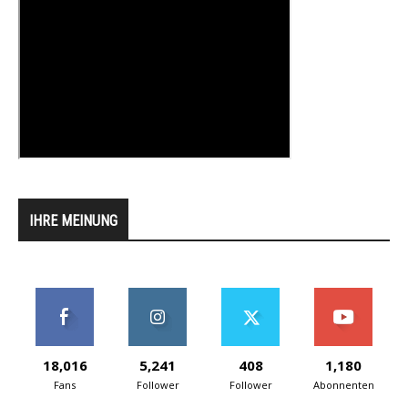
IHRE MEINUNG
18,016
5,241
408
1,180
Fans
Follower
Follower
Abonnenten