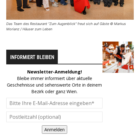
Das Team des Restaurant “Zum Augenblick” freut sich auf Gäste © Markus
Morianz / Häuser zum Leben
INFORMIERT BLEIBEN
Newsletter-Anmeldung!
Bleibe immer informiert über aktuelle
Geschehnisse und sehenswerte Orte in deinem
Bezirk oder ganz Wien.
Anmelden