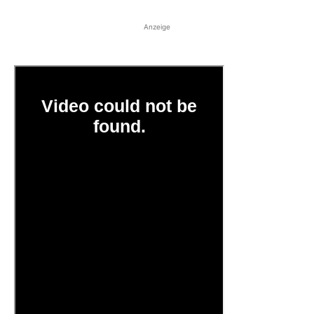
Anzeige