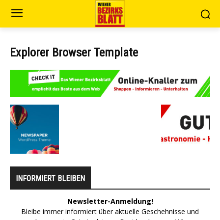
Explorer Browser Template
INFORMIERT BLEIBEN
Newsletter-Anmeldung!
Bleibe immer informiert über aktuelle Geschehnisse und