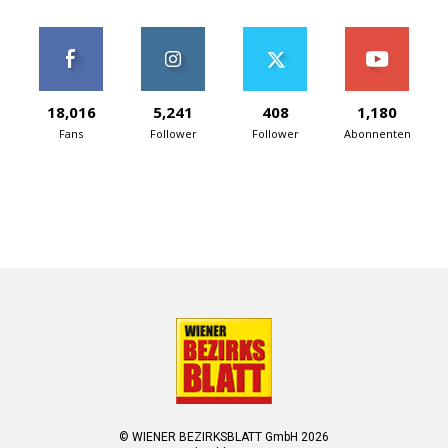
18,016
5,241
408
1,180
Fans
Follower
Follower
Abonnenten
© WIENER BEZIRKSBLATT GmbH 2026