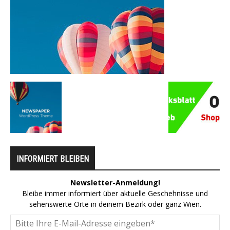
INFORMIERT BLEIBEN
Newsletter-Anmeldung!
Bleibe immer informiert über aktuelle Geschehnisse und
sehenswerte Orte in deinem Bezirk oder ganz Wien.