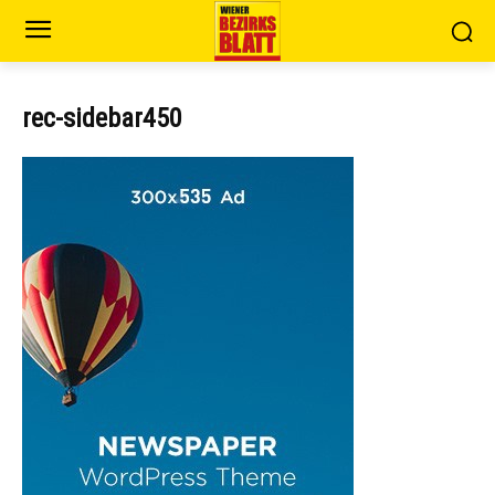
rec-sidebar450