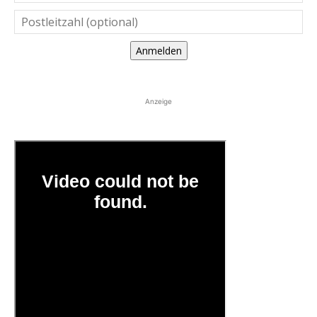
Anmelden
Anzeige