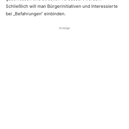
Schließlich will man Bürgerinitiativen und Interessierte
bei „Befahrungen“ einbinden.
Anzeige