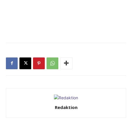
Redaktion