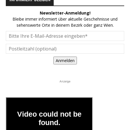
Newsletter-Anmeldung!
Bleibe immer informiert über aktuelle Geschehnisse und
sehenswerte Orte in deinem Bezirk oder ganz Wien.
Anmelden
Anzeige