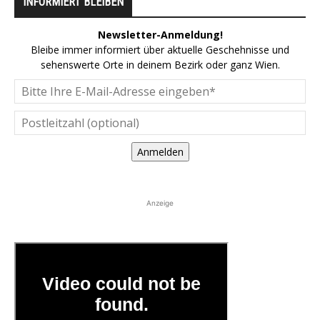
INFORMIERT BLEIBEN
Newsletter-Anmeldung!
Bleibe immer informiert über aktuelle Geschehnisse und
sehenswerte Orte in deinem Bezirk oder ganz Wien.
Anmelden
Anzeige